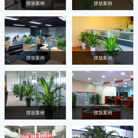
摆放案例
摆放案例
摆放案例
摆放案例
摆放案例
摆放案例