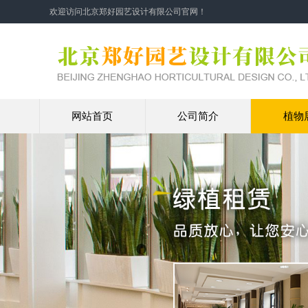
欢迎访问北京郑好园艺设计有限公司官网！
网站首页
公司简介
植物