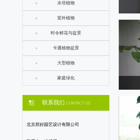
水培植物
室外植物
时令鲜花与盆景
卡通植物盆景
大型植物
家庭绿化
联系我们
CONTACT US
北京郑好园艺设计有限公司