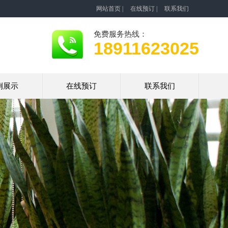
网站首页
|
在线预订
|
联系我们
免费服务热线：
18911623025
例展示
在线预订
联系我们