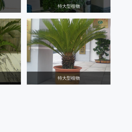
特大型植物
特大型植物