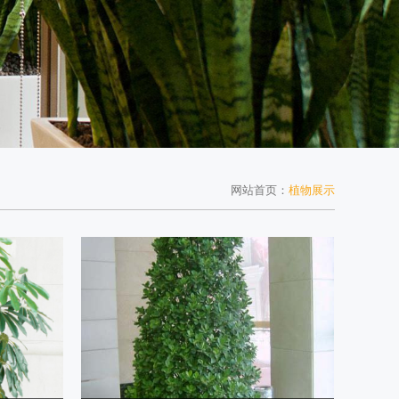
网站首页：
植物展示