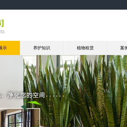
展示
养护知识
植物租赁
案