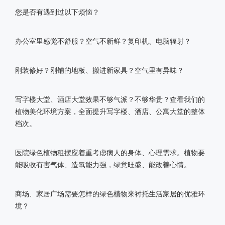
您是否有遇到过以下烦恼？
办公室里感觉不舒服？空气不新鲜？复印机、电脑辐射？
刚装修好？刚铺的地板、搬进新家具？空气里有异味？
写字楼大堂、酒店大堂效果不够气派？不够华贵？查看我们的
植物美化环境方案，全面提升写字楼、酒店、公寓大堂的整体
档次。
医院绿色植物租摆应着重考虑病人的身体、心理需求。植物要
能吸收有害气体、造氧能力强，绿意旺盛、能改善心情。
商场、家居广场需要怎样的绿色植物来衬托生活家居的优雅环
境？