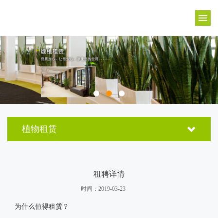
植物租赁
租聘详情
时间：2019-03-23
为什么值得租赁？