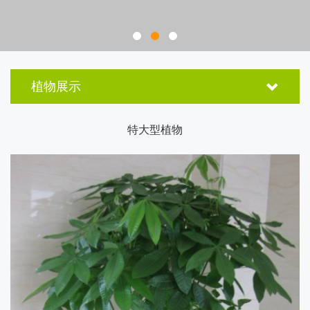
特大型植物